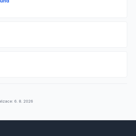
rund
lizace: 6. 8. 2026