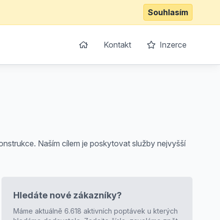
Souhlasím
Kontakt
Inzerce
konstrukce. Naším cílem je poskytovat služby nejvyšší
Hledáte nové zákazníky?
Máme aktuálně 6.618 aktivních poptávek u kterých