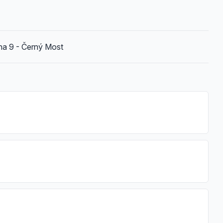
ha 9 - Černý Most