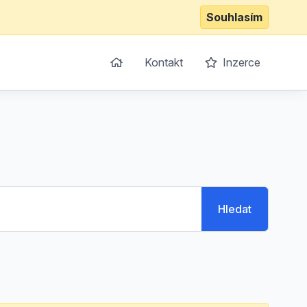
Souhlasím
Kontakt
Inzerce
Hledat