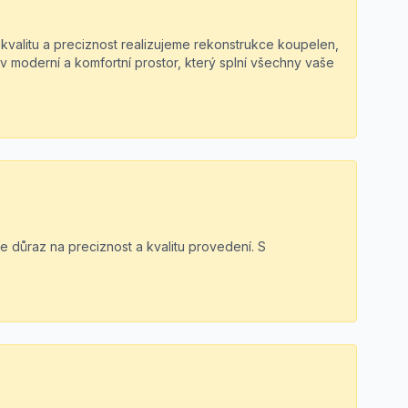
 kvalitu a preciznost realizujeme rekonstrukce koupelen,
v moderní a komfortní prostor, který splní všechny vaše
e důraz na preciznost a kvalitu provedení. S