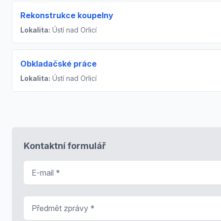
Rekonstrukce koupelny
Lokalita:
Ústí nad Orlicí
Obkladačské práce
Lokalita:
Ústí nad Orlicí
Kontaktní formulář
E-mail
*
Předmět zprávy
*