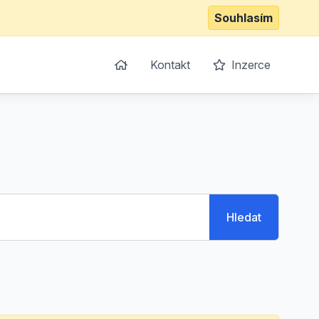
Souhlasím
Kontakt
Inzerce
Hledat