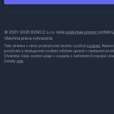
© 2001–2026 B2M.CZ s.r.o. ráda
poskytuje pomoc
potřebný
Všechna práva vyhrazena.
Tato stránka v rámci poskytování služeb využívá
cookies
. Nastav
používání a dostupnosti cookies můžete upravit v nastavení proh
Chráníme Vaše osobní údaje v souladu s nařízením Evropské Uni
Detaily
zde
.