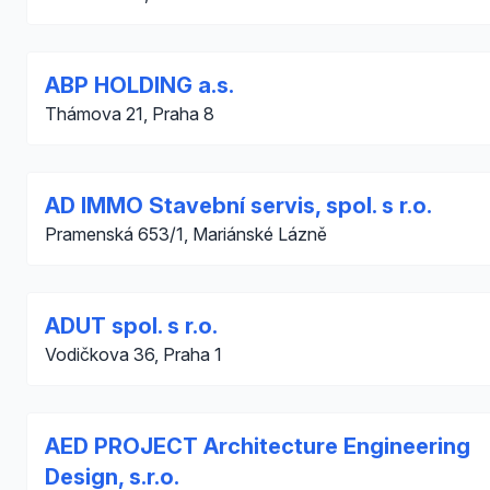
ABP HOLDING a.s.
Thámova 21, Praha 8
AD IMMO Stavební servis, spol. s r.o.
Pramenská 653/1, Mariánské Lázně
ADUT spol. s r.o.
Vodičkova 36, Praha 1
AED PROJECT Architecture Engineering
Design, s.r.o.