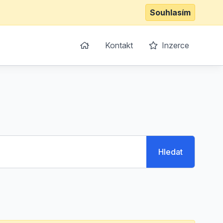
Souhlasím
Kontakt
Inzerce
Hledat