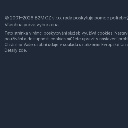
© 2001–2026 B2M.CZ s.r.o. ráda
poskytuje pomoc
potřebný
Všechna práva vyhrazena.
Tato stránka v rámci poskytování služeb využívá
cookies
. Nastav
používání a dostupnosti cookies můžete upravit v nastavení proh
Chráníme Vaše osobní údaje v souladu s nařízením Evropské Uni
Detaily
zde
.