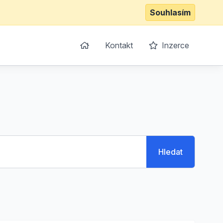
Souhlasím
Kontakt
Inzerce
Hledat