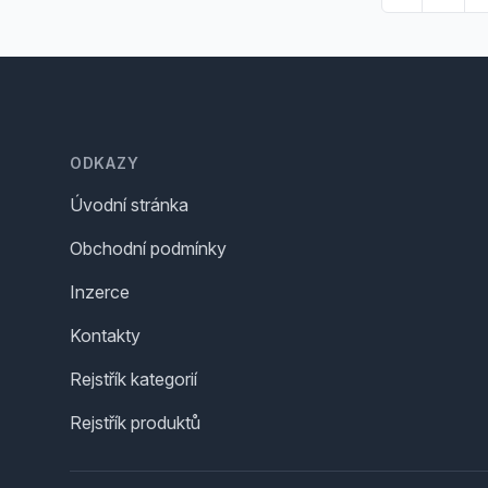
Footer
ODKAZY
Úvodní stránka
Obchodní podmínky
Inzerce
Kontakty
Rejstřík kategorií
Rejstřík produktů