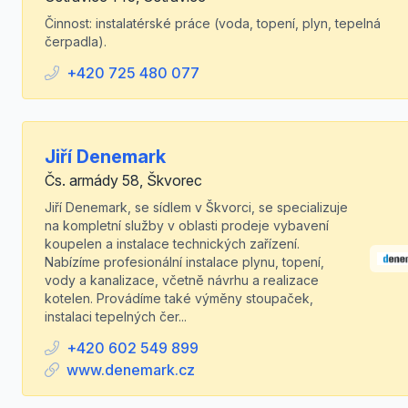
Činnost: instalatérské práce (voda, topení, plyn, tepelná
čerpadla).
+420 725 480 077
Jiří Denemark
Čs. armády 58, Škvorec
Jiří Denemark, se sídlem v Škvorci, se specializuje
na kompletní služby v oblasti prodeje vybavení
koupelen a instalace technických zařízení.
Nabízíme profesionální instalace plynu, topení,
vody a kanalizace, včetně návrhu a realizace
kotelen. Provádíme také výměny stoupaček,
instalaci tepelných čer...
+420 602 549 899
www.denemark.cz