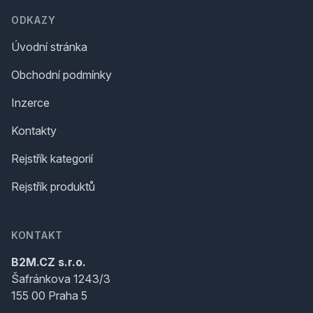
ODKAZY
Úvodní stránka
Obchodní podmínky
Inzerce
Kontakty
Rejstřík kategorií
Rejstřík produktů
KONTAKT
B2M.CZ s.r.o.
Šafránkova 1243/3
155 00 Praha 5