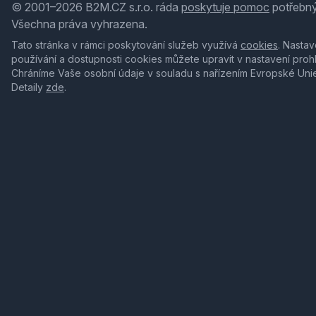
© 2001–2026 B2M.CZ s.r.o. ráda
poskytuje pomoc
potřebný
Všechna práva vyhrazena.
Tato stránka v rámci poskytování služeb využívá
cookies
. Nastav
používání a dostupnosti cookies můžete upravit v nastavení proh
Chráníme Vaše osobní údaje v souladu s nařízením Evropské Uni
Detaily
zde
.