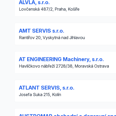
ALVLA, s.r.o.
Lovčenská 487/2, Praha, Košíře
AMT SERVIS s.r.o.
Rantířov 20, Vyskytná nad Jihlavou
AT ENGINEERING Machinery, s.r.o.
Havlíčkovo nábřeží 2728/38, Moravská Ostrava
ATLANT SERVIS, s.r.o.
Josefa Suka 215, Kolín