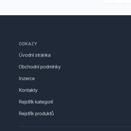
Footer
ODKAZY
Úvodní stránka
Obchodní podmínky
Inzerce
Kontakty
Rejstřík kategorií
Rejstřík produktů