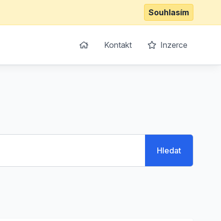
Souhlasím
Kontakt
Inzerce
Hledat