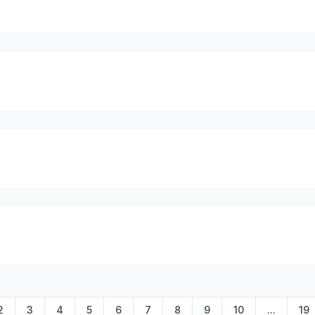
2
3
4
5
6
7
8
9
10
...
19