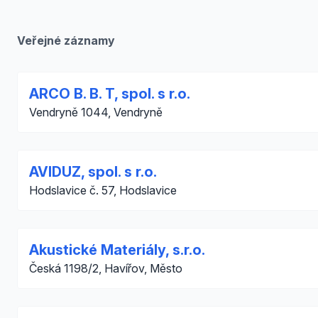
Veřejné záznamy
ARCO B. B. T, spol. s r.o.
Vendryně 1044, Vendryně
AVIDUZ, spol. s r.o.
Hodslavice č. 57, Hodslavice
Akustické Materiály, s.r.o.
Česká 1198/2, Havířov, Město