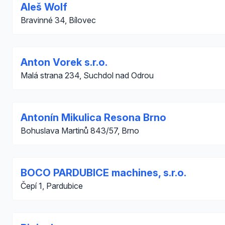
Aleš Wolf
Bravinné 34, Bílovec
Anton Vorek s.r.o.
Malá strana 234, Suchdol nad Odrou
Antonín Mikulica Resona Brno
Bohuslava Martinů 843/57, Brno
BOCO PARDUBICE machines, s.r.o.
Čepí 1, Pardubice