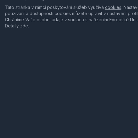
Tato stránka v rámci poskytování služeb využívá
cookies
. Nastav
používání a dostupnosti cookies můžete upravit v nastavení proh
Chráníme Vaše osobní údaje v souladu s nařízením Evropské Uni
Detaily
zde
.