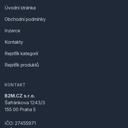
Úvodní stránka
Obchodní podmínky
Inzerce
Kontakty
Rejstřík kategorií
Rejstřík produktů
KONTAKT
B2M.CZ s.r.o.
Šafránkova 1243/3
155 00 Praha 5
IČO: 27455971