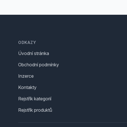
Footer
ODKAZY
Úvodní stránka
Obchodní podmínky
Inzerce
Kontakty
Rejstřík kategorií
Rejstřík produktů