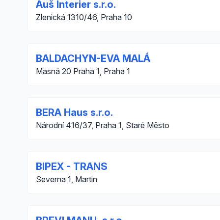
Auš Interier s.r.o.
Zlenická 1310/46, Praha 10
BALDACHYN-EVA MALÁ
Masná 20 Praha 1, Praha 1
BERA Haus s.r.o.
Národní 416/37, Praha 1, Staré Město
BIPEX - TRANS
Severna 1, Martin