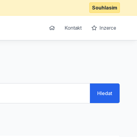
Souhlasím
Kontakt
Inzerce
Hledat