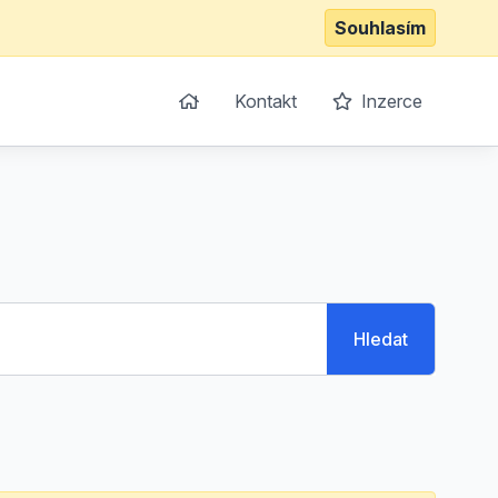
Souhlasím
Kontakt
Inzerce
Hledat