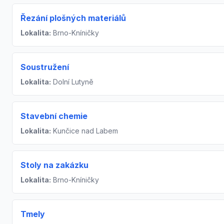
Řezání plošných materiálů
Lokalita:
Brno-Kníničky
Soustružení
Lokalita:
Dolní Lutyně
Stavební chemie
Lokalita:
Kunčice nad Labem
Stoly na zakázku
Lokalita:
Brno-Kníničky
Tmely