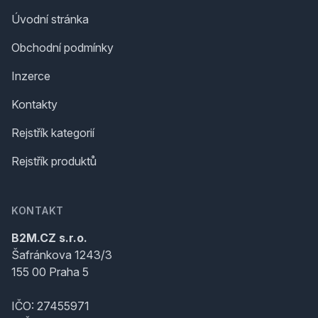
Úvodní stránka
Obchodní podmínky
Inzerce
Kontakty
Rejstřík kategorií
Rejstřík produktů
KONTAKT
B2M.CZ s.r.o.
Šafránkova 1243/3
155 00 Praha 5
IČO: 27455971