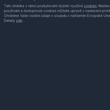
Tato stránka v rámci poskytování služeb využívá
cookies
. Nastav
používání a dostupnosti cookies můžete upravit v nastavení proh
Chráníme Vaše osobní údaje v souladu s nařízením Evropské Uni
Detaily
zde
.