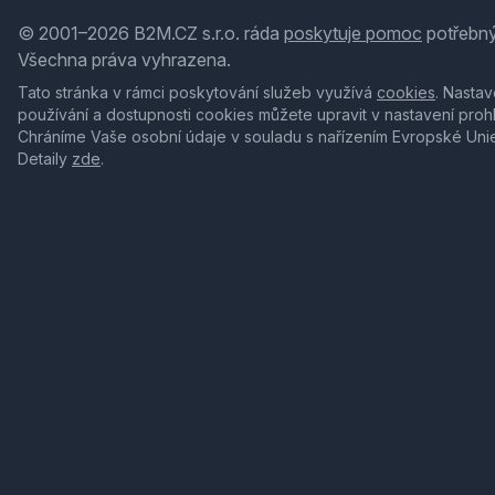
© 2001–2026 B2M.CZ s.r.o. ráda
poskytuje pomoc
potřebný
Všechna práva vyhrazena.
Tato stránka v rámci poskytování služeb využívá
cookies
. Nastav
používání a dostupnosti cookies můžete upravit v nastavení proh
Chráníme Vaše osobní údaje v souladu s nařízením Evropské Uni
Detaily
zde
.