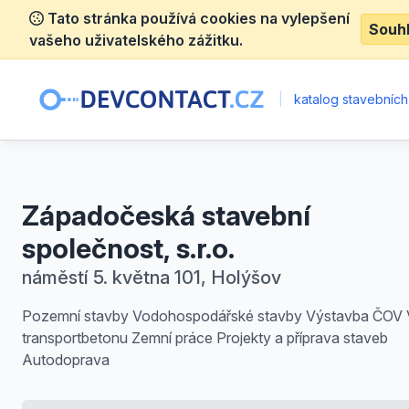
Tato stránka používá cookies na vylepšení
Souh
vašeho uživatelského zážitku.
|
katalog stavebních
Západočeská stavební
společnost, s.r.o.
náměstí 5. května 101, Holýšov
Pozemní stavby Vodohospodářské stavby Výstavba ČOV
transportbetonu Zemní práce Projekty a příprava staveb
Autodoprava