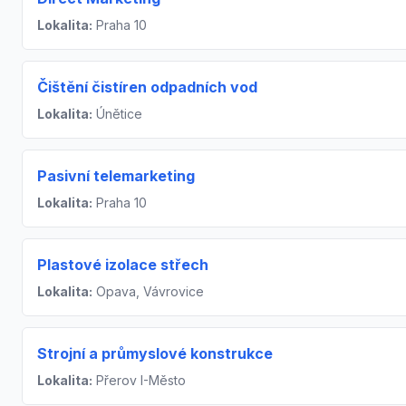
Lokalita:
Praha 10
Čištění čistíren odpadních vod
Lokalita:
Únětice
Pasivní telemarketing
Lokalita:
Praha 10
Plastové izolace střech
Lokalita:
Opava, Vávrovice
Strojní a průmyslové konstrukce
Lokalita:
Přerov I-Město