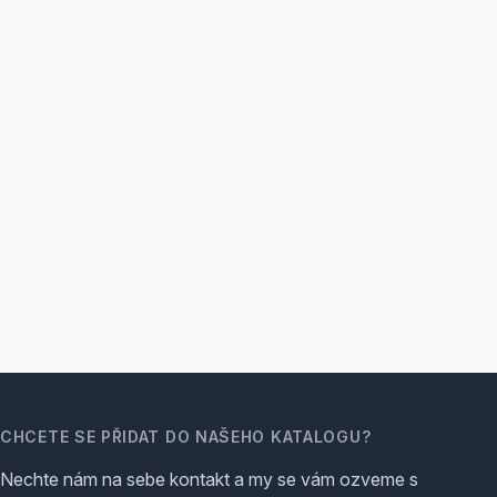
CHCETE SE PŘIDAT DO NAŠEHO KATALOGU?
Nechte nám na sebe kontakt a my se vám ozveme s