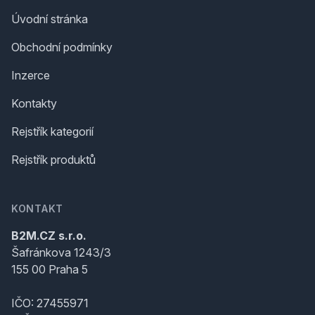
Úvodní stránka
Obchodní podmínky
Inzerce
Kontakty
Rejstřík kategorií
Rejstřík produktů
KONTAKT
B2M.CZ s.r.o.
Šafránkova 1243/3
155 00 Praha 5
IČO: 27455971