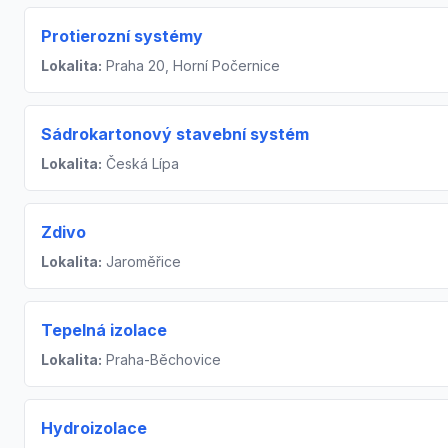
Protierozní systémy
Lokalita:
Praha 20, Horní Počernice
Sádrokartonový stavební systém
Lokalita:
Česká Lípa
Zdivo
Lokalita:
Jaroměřice
Tepelná izolace
Lokalita:
Praha-Běchovice
Hydroizolace