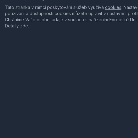
Tato stránka v rámci poskytování služeb využívá
cookies
. Nastav
používání a dostupnosti cookies můžete upravit v nastavení proh
Chráníme Vaše osobní údaje v souladu s nařízením Evropské Uni
Detaily
zde
.