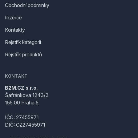
Obchodní podmínky
Inzerce
Kontakty
Rejstřík kategorií
Rejstřík produktů
KONTAKT
B2M.CZ s.r.o.
Šafránkova 1243/3
155 00 Praha 5
IČO: 27455971
DIČ: CZ27455971