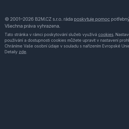
© 2001–2026 B2M.CZ s.r.o. ráda
poskytuje pomoc
potřebný
Všechna práva vyhrazena.
Tato stránka v rámci poskytování služeb využívá
cookies
. Nastav
používání a dostupnosti cookies můžete upravit v nastavení proh
Chráníme Vaše osobní údaje v souladu s nařízením Evropské Uni
Detaily
zde
.