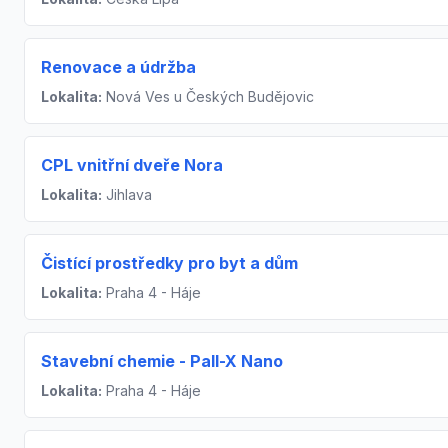
Renovace a údržba
Lokalita:
Nová Ves u Českých Budějovic
CPL vnitřní dveře Nora
Lokalita:
Jihlava
Čistící prostředky pro byt a dům
Lokalita:
Praha 4 - Háje
Stavební chemie - Pall-X Nano
Lokalita:
Praha 4 - Háje