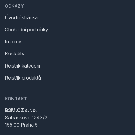
ODKAZY
Úvodní stránka
Obchodní podmínky
Inzerce
Kontakty
Rejstřík kategorií
Rejstřík produktů
KONTAKT
B2M.CZ s.r.o.
Šafránkova 1243/3
155 00 Praha 5