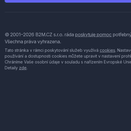
© 2001–2026 B2M.CZ s.r.o. ráda
poskytuje pomoc
potřebný
Všechna práva vyhrazena.
Tato stránka v rámci poskytování služeb využívá
cookies
. Nastav
používání a dostupnosti cookies můžete upravit v nastavení proh
Chráníme Vaše osobní údaje v souladu s nařízením Evropské Uni
Detaily
zde
.