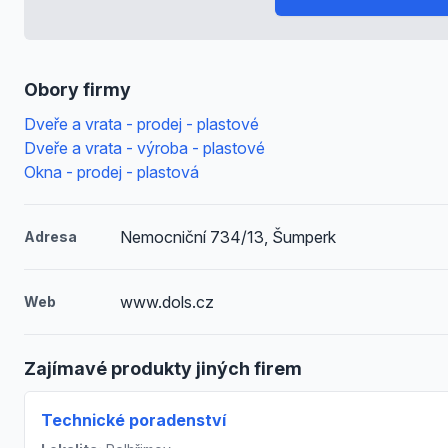
Obory firmy
Dveře a vrata - prodej - plastové
Dveře a vrata - výroba - plastové
Okna - prodej - plastová
Nemocniční 734/13, Šumperk
Adresa
www.dols.cz
Web
Zajímavé produkty jiných firem
Technické poradenství