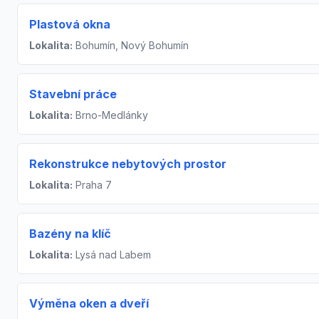
Plastová okna
Lokalita:
Bohumín, Nový Bohumín
Stavební práce
Lokalita:
Brno-Medlánky
Rekonstrukce nebytových prostor
Lokalita:
Praha 7
Bazény na klíč
Lokalita:
Lysá nad Labem
Výměna oken a dveří