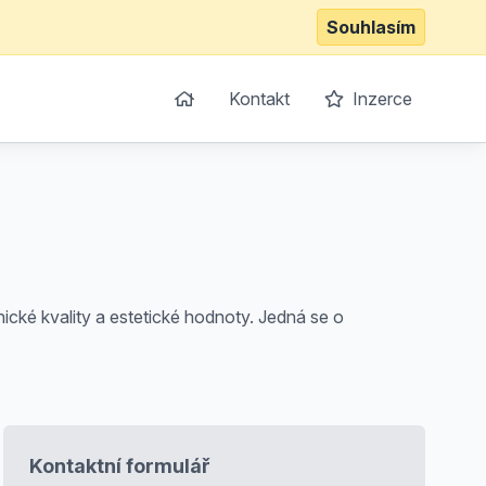
Souhlasím
Kontakt
Inzerce
ické kvality a estetické hodnoty. Jedná se o
Kontaktní formulář