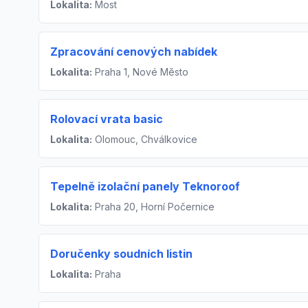
Lokalita:
Most
Zpracování cenových nabídek
Lokalita:
Praha 1, Nové Město
Rolovací vrata basic
Lokalita:
Olomouc, Chválkovice
Tepelně izolační panely Teknoroof
Lokalita:
Praha 20, Horní Počernice
Doručenky soudních listin
Lokalita:
Praha