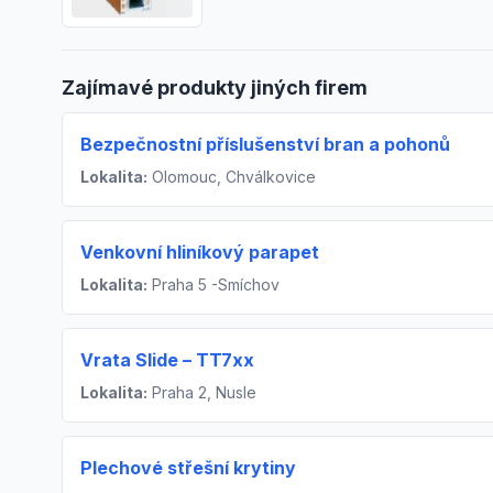
Zajímavé produkty jiných firem
Bezpečnostní příslušenství bran a pohonů
Lokalita:
Olomouc, Chválkovice
Venkovní hliníkový parapet
Lokalita:
Praha 5 -Smíchov
Vrata Slide – TT7xx
Lokalita:
Praha 2, Nusle
Plechové střešní krytiny