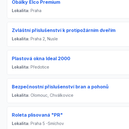
Obálky Elco Premium
Lokalita:
Praha
Zvláštní příslušenství k protipožárním dveřím
Lokalita:
Praha 2, Nusle
Plastová okna Ideal 2000
Lokalita:
Předotice
Bezpečnostní příslušenství bran a pohonů
Lokalita:
Olomouc, Chválkovice
Roleta plisovaná "PR"
Lokalita:
Praha 5 -Smíchov