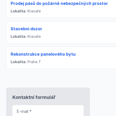
Prodej pásů do požárně nebezpečných prostor
Lokalita:
Kravaře
Stavební dozor
Lokalita:
Kravaře
Rekonstrukce panelového bytu
Lokalita:
Praha 7
Kontaktní formulář
E-mail
*