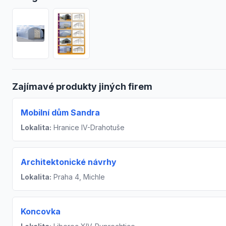
Zajímavé produkty jiných firem
Mobilní dům Sandra
Lokalita:
Hranice IV-Drahotuše
Architektonické návrhy
Lokalita:
Praha 4, Michle
Koncovka