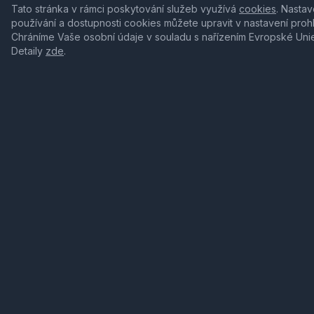
Tato stránka v rámci poskytování služeb využívá
cookies
. Nastav
používání a dostupnosti cookies můžete upravit v nastavení proh
Chráníme Vaše osobní údaje v souladu s nařízením Evropské Uni
Detaily
zde
.