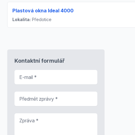
Plastová okna Ideal 4000
Lokalita:
Předotice
Kontaktní formulář
E-mail
*
Předmět zprávy
*
Zpráva
*