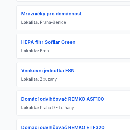
Mrazničky pro domácnost
Lokalita:
Praha-Benice
HEPA filtr Sofilar Green
Lokalita:
Brno
Venkovní jednotka FSN
Lokalita:
Zbuzany
Domácí odvlhčovač REMKO ASF100
Lokalita:
Praha 9 - Letňany
Domácí odvlhčovač REMKO ETF320