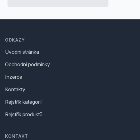
Footer
ODKAZY
Úvodní stránka
Obchodní podmínky
Inzerce
Kontakty
Rejstřík kategorií
Rejstřík produktů
KONTAKT