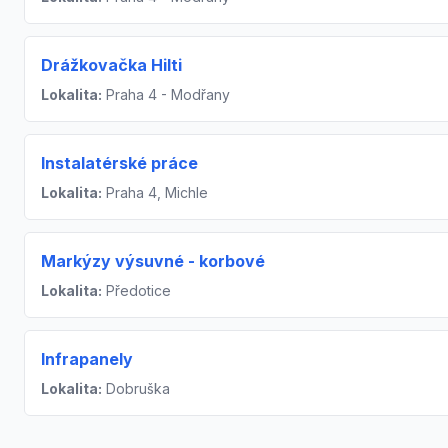
Drážkovačka Hilti
Lokalita:
Praha 4 - Modřany
Instalatérské práce
Lokalita:
Praha 4, Michle
Markýzy výsuvné - korbové
Lokalita:
Předotice
Infrapanely
Lokalita:
Dobruška