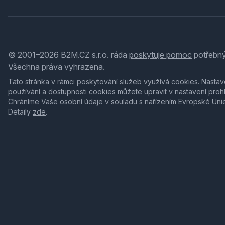
© 2001–2026 B2M.CZ s.r.o. ráda
poskytuje pomoc
potřebný
Všechna práva vyhrazena.
Tato stránka v rámci poskytování služeb využívá
cookies
. Nastav
používání a dostupnosti cookies můžete upravit v nastavení proh
Chráníme Vaše osobní údaje v souladu s nařízením Evropské Uni
Detaily
zde
.