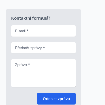
Kontaktní formulář
E-mail
*
Předmět zprávy
*
Zpráva
*
Odeslat zprávu