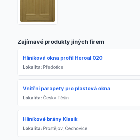
Zajímavé produkty jiných firem
Hliníková okna profil Heroal 020
Lokalita:
Předotice
Vnitřní parapety pro plastová okna
Lokalita:
Český Těšín
Hliníkové brány Klasik
Lokalita:
Prostějov, Čechovice