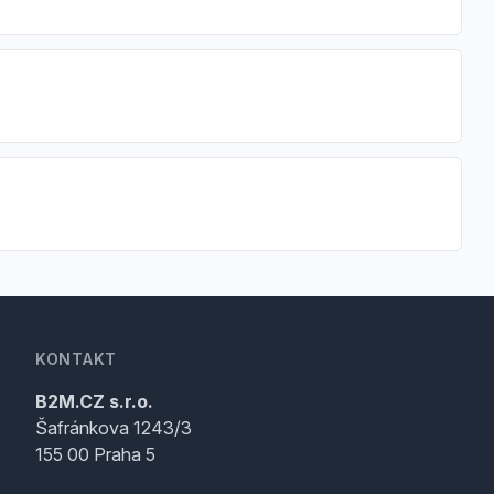
KONTAKT
B2M.CZ s.r.o.
Šafránkova 1243/3
155 00 Praha 5