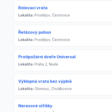
Rolovací vrata
Lokalita:
Prostějov, Čechovice
Řetězový pohon
Lokalita:
Prostějov, Čechovice
Protipožární dveře Universal
Lokalita:
Praha 2, Nusle
Výklopná vrata bez výplně
Lokalita:
Olomouc, Chválkovice
Nerezové stříšky