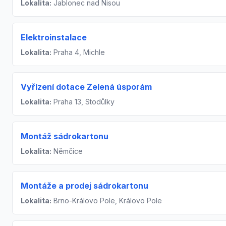
Lokalita:
Jablonec nad Nisou
Elektroinstalace
Lokalita:
Praha 4, Michle
Vyřízení dotace Zelená úsporám
Lokalita:
Praha 13, Stodůlky
Montáž sádrokartonu
Lokalita:
Němčice
Montáže a prodej sádrokartonu
Lokalita:
Brno-Královo Pole, Královo Pole