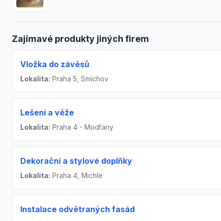
Zajímavé produkty jiných firem
Vložka do závěsů
Lokalita:
Praha 5, Smíchov
Lešení a věže
Lokalita:
Praha 4 - Modřany
Dekorační a stylové doplňky
Lokalita:
Praha 4, Michle
Instalace odvětraných fasád