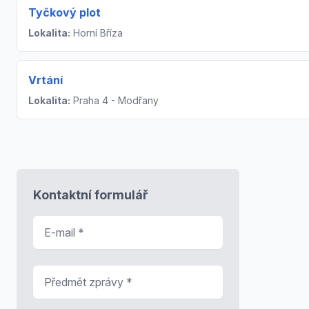
Tyčkový plot
Lokalita:
Horní Bříza
Vrtání
Lokalita:
Praha 4 - Modřany
Kontaktní formulář
E-mail
*
Předmět zprávy
*