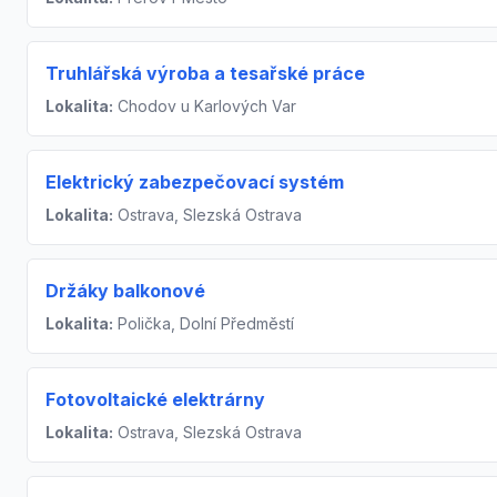
Truhlářská výroba a tesařské práce
Lokalita:
Chodov u Karlových Var
Elektrický zabezpečovací systém
Lokalita:
Ostrava, Slezská Ostrava
Držáky balkonové
Lokalita:
Polička, Dolní Předměstí
Fotovoltaické elektrárny
Lokalita:
Ostrava, Slezská Ostrava