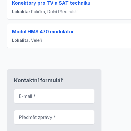
Konektory pro TV a SAT techniku
Lokalita:
Polička, Dolní Předměstí
Modul HMS 470 modulátor
Lokalita:
Veleň
Kontaktní formulář
E-mail
*
Předmět zprávy
*