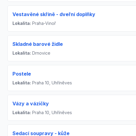
Vestavěné skříně - dveřní doplňky
Lokalita:
Praha-Vinoř
Skladné barové židle
Lokalita:
Drnovice
Postele
Lokalita:
Praha 10, Uhříněves
Vázy a vázičky
Lokalita:
Praha 10, Uhříněves
Sedací soupravy - kůže