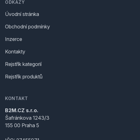
ODKAZY
Úvodní stránka
Obchodní podmínky
Inzerce
Kontakty
Rejstřík kategorií
Rejstřík produktů
KONTAKT
B2M.CZ s.r.o.
Šafránkova 1243/3
155 00 Praha 5