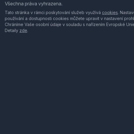
Všechna práva vyhrazena.
Tato stránka v rámci poskytování služeb využívá
cookies
. Nastav
používání a dostupnosti cookies můžete upravit v nastavení proh
Chráníme Vaše osobní údaje v souladu s nařízením Evropské Uni
Detaily
zde
.