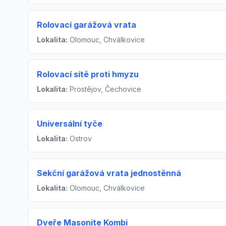
Rolovací garážová vrata
Lokalita:
Olomouc, Chválkovice
Rolovací sítě proti hmyzu
Lokalita:
Prostějov, Čechovice
Universální tyče
Lokalita:
Ostrov
Sekční garážová vrata jednostěnná
Lokalita:
Olomouc, Chválkovice
Dveře Masonite Kombi