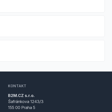
KONTAKT
B2M.CZ s.r.o.
Šafránkova 1243/3
155 00 Praha 5