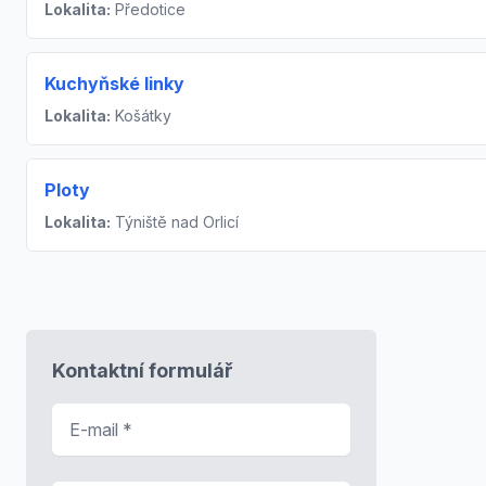
Lokalita:
Předotice
Kuchyňské linky
Lokalita:
Košátky
Ploty
Lokalita:
Týniště nad Orlicí
Kontaktní formulář
E-mail
*