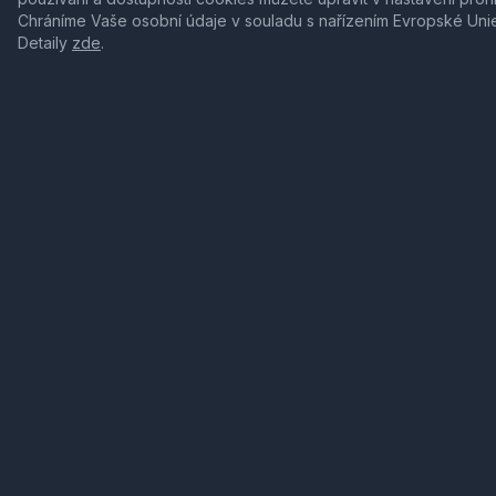
Chráníme Vaše osobní údaje v souladu s nařízením Evropské Uni
Detaily
zde
.