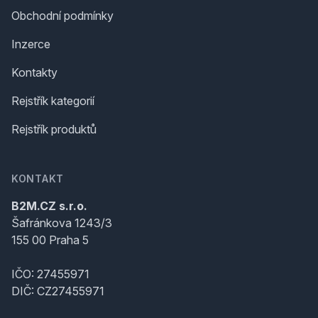
Obchodní podmínky
Inzerce
Kontakty
Rejstřík kategorií
Rejstřík produktů
KONTAKT
B2M.CZ s.r.o.
Šafránkova 1243/3
155 00 Praha 5
IČO: 27455971
DIČ: CZ27455971