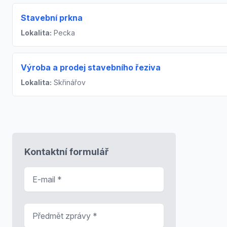
Stavební prkna
Lokalita:
Pecka
Výroba a prodej stavebního řeziva
Lokalita:
Skřinářov
Kontaktní formulář
E-mail
*
Předmět zprávy
*