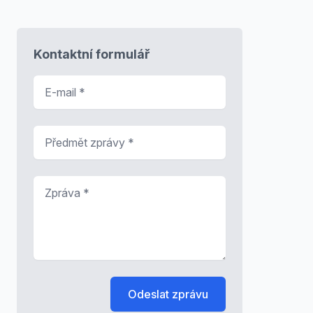
Kontaktní formulář
E-mail
*
Předmět zprávy
*
Zpráva
*
Odeslat zprávu