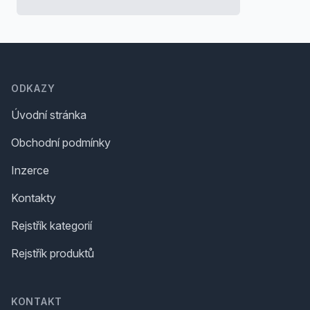
Footer
ODKAZY
Úvodní stránka
Obchodní podmínky
Inzerce
Kontakty
Rejstřík kategorií
Rejstřík produktů
KONTAKT