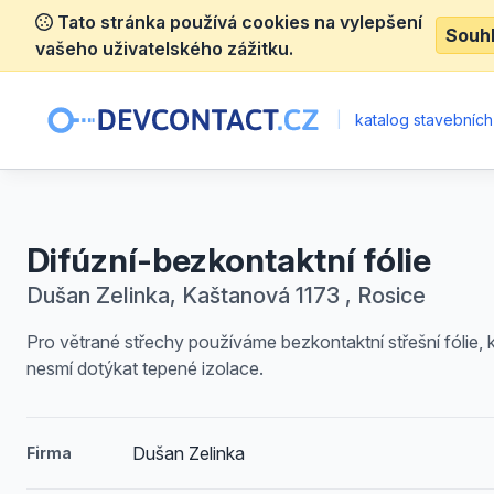
Tato stránka používá cookies na vylepšení
Souh
vašeho uživatelského zážitku.
|
katalog stavebních
Difúzní-bezkontaktní fólie
Dušan Zelinka, Kaštanová 1173 , Rosice
Pro větrané střechy používáme bezkontaktní střešní fólie, 
nesmí dotýkat tepené izolace.
Dušan Zelinka
Firma