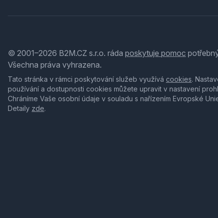
© 2001–2026 B2M.CZ s.r.o. ráda
poskytuje pomoc
potřebný
Všechna práva vyhrazena.
Tato stránka v rámci poskytování služeb využívá
cookies
. Nastav
používání a dostupnosti cookies můžete upravit v nastavení proh
Chráníme Vaše osobní údaje v souladu s nařízením Evropské Uni
Detaily
zde
.