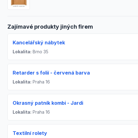
Zajímavé produkty jiných firem
Kancelářský nábytek
Lokalita:
Brno 35
Retarder s folií - červená barva
Lokalita:
Praha 16
Okrasný patník kombi - Jardi
Lokalita:
Praha 16
Textilní rolety