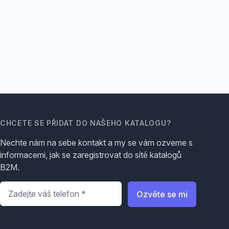
CHCETE SE PŘIDAT DO NAŠEHO KATALOGU?
Nechte nám na sebe kontakt a my se vám ozveme s
informacemi, jak se zaregistrovat do sítě katalogů
B2M.
Telefon
*
Ozvěte se mi