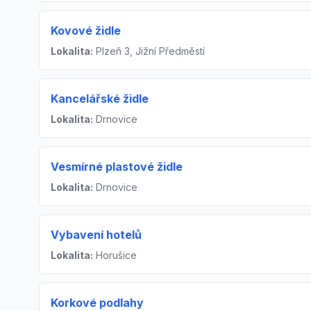
Kovové židle
Lokalita:
Plzeň 3, Jižní Předměstí
Kancelářské židle
Lokalita:
Drnovice
Vesmírné plastové židle
Lokalita:
Drnovice
Vybavení hotelů
Lokalita:
Horušice
Korkové podlahy