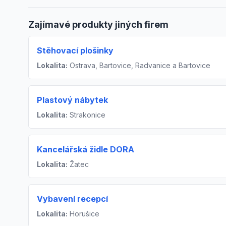
Zajímavé produkty jiných firem
Stěhovací plošinky
Lokalita:
Ostrava, Bartovice, Radvanice a Bartovice
Plastový nábytek
Lokalita:
Strakonice
Kancelářská židle DORA
Lokalita:
Žatec
Vybavení recepcí
Lokalita:
Horušice