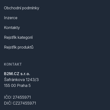
Obchodní podmínky
Inzerce
Kontakty
Rejstřík kategorií
Rejstřík produktů
KONTAKT
B2M.CZ s.r.o.
Šafránkova 1243/3
155 00 Praha 5
IČO: 27455971
DIČ: CZ27455971