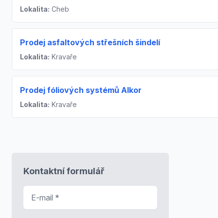
Lokalita:
Cheb
Prodej asfaltových střešních šindelí
Lokalita:
Kravaře
Prodej fóliových systémů Alkor
Lokalita:
Kravaře
Kontaktní formulář
E-mail
*