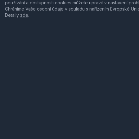
používání a dostupnosti cookies můžete upravit v nastavení proh
Chráníme Vaše osobní údaje v souladu s nařízením Evropské Uni
Detaily
zde
.