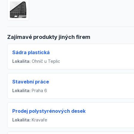
Zajímavé produkty jiných firem
Sádra plastická
Lokalita:
Ohníč u Teplic
Stavební práce
Lokalita:
Praha 6
Prodej polystyrénových desek
Lokalita:
Kravaře