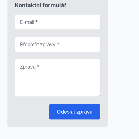
Kontaktní formulář
E-mail
*
Předmět zprávy
*
Zpráva
*
Odeslat zprávu