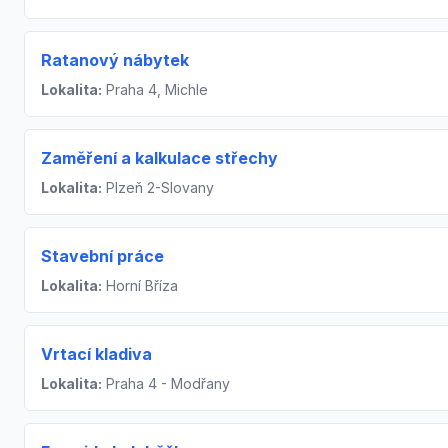
Ratanový nábytek
Lokalita:
Praha 4, Michle
Zaměření a kalkulace střechy
Lokalita:
Plzeň 2-Slovany
Stavební práce
Lokalita:
Horní Bříza
Vrtací kladiva
Lokalita:
Praha 4 - Modřany