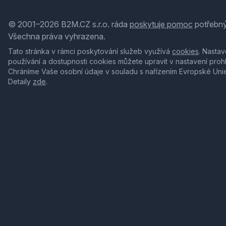
© 2001–2026 B2M.CZ s.r.o. ráda
poskytuje pomoc
potřebný
Všechna práva vyhrazena.
Tato stránka v rámci poskytování služeb využívá
cookies
. Nastav
používání a dostupnosti cookies můžete upravit v nastavení proh
Chráníme Vaše osobní údaje v souladu s nařízením Evropské Uni
Detaily
zde
.