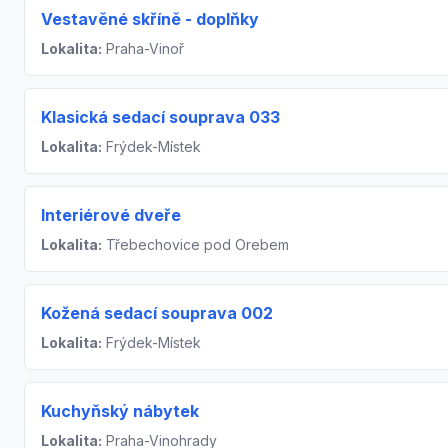
Vestavěné skříně - doplňky
Lokalita:
Praha-Vinoř
Klasická sedací souprava 033
Lokalita:
Frýdek-Místek
Interiérové dveře
Lokalita:
Třebechovice pod Orebem
Kožená sedací souprava 002
Lokalita:
Frýdek-Místek
Kuchyňský nábytek
Lokalita:
Praha-Vinohrady