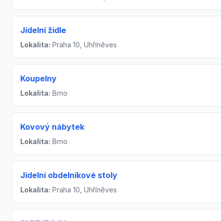
Jídelní židle
Lokalita:
Praha 10, Uhříněves
Koupelny
Lokalita:
Brno
Kovový nábytek
Lokalita:
Brno
Jídelní obdelníkové stoly
Lokalita:
Praha 10, Uhříněves