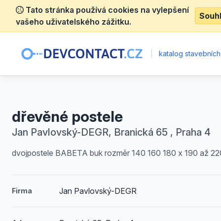
Tato stránka používá cookies na vylepšení
Souh
vašeho uživatelského zážitku.
|
katalog stavebních
dřevěné postele
Jan Pavlovský-DEGR, Branická 65 , Praha 4
dvojpostele BABETA buk rozměr 140 160 180 x 190 až 22
Jan Pavlovský-DEGR
Firma