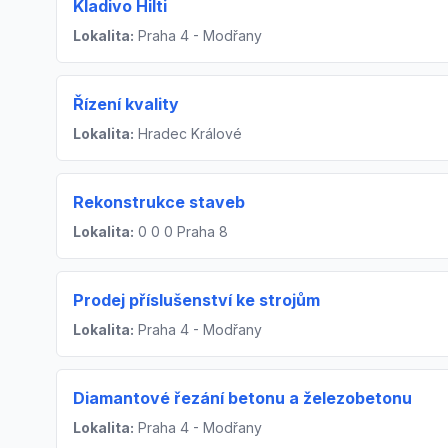
Kladivo Hilti
Lokalita:
Praha 4 - Modřany
Řízení kvality
Lokalita:
Hradec Králové
Rekonstrukce staveb
Lokalita:
0 0 0 Praha 8
Prodej příslušenství ke strojům
Lokalita:
Praha 4 - Modřany
Diamantové řezání betonu a železobetonu
Lokalita:
Praha 4 - Modřany