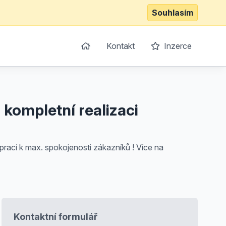
Souhlasím
Kontakt
Inzerce
 kompletní realizaci
prací k max. spokojenosti zákazníků ! Více na
Kontaktní formulář