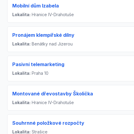
Mobilní dům Izabela
Lokalita:
Hranice IV-Drahotuše
Pronájem klempířské dílny
Lokalita:
Benátky nad Jizerou
Pasivní telemarketing
Lokalita:
Praha 10
Montované dřevostavby Školička
Lokalita:
Hranice IV-Drahotuše
Souhrnné položkové rozpočty
Lokalita:
Strašice