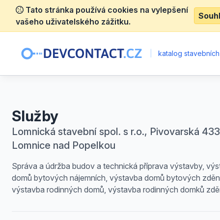
Tato stránka používá cookies na vylepšení
Souh
vašeho uživatelského zážitku.
|
katalog stavebních
Služby
Lomnická stavební spol. s r.o., Pivovarská 433
Lomnice nad Popelkou
Správa a údržba budov a technická příprava výstavby, vý
domů bytových nájemních, výstavba domů bytových zděn
výstavba rodinných domů, výstavba rodinných domků zdě