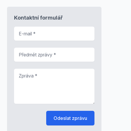
Kontaktní formulář
E-mail
*
Předmět zprávy
*
Zpráva
*
Odeslat zprávu