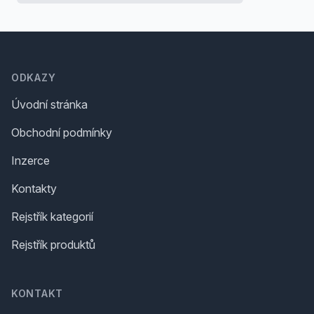
Footer
ODKAZY
Úvodní stránka
Obchodní podmínky
Inzerce
Kontakty
Rejstřík kategorií
Rejstřík produktů
KONTAKT