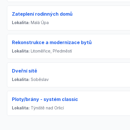
Zateplení rodinných domů
Lokalita:
Malá Úpa
Rekonstrukce a modernizace bytů
Lokalita:
Litoměřice, Předměstí
Dveřní sítě
Lokalita:
Soběslav
Ploty/brány - systém classic
Lokalita:
Týniště nad Orlicí