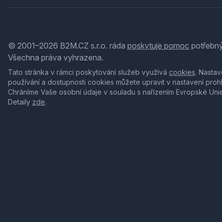
© 2001–2026 B2M.CZ s.r.o. ráda
poskytuje pomoc
potřebný
Všechna práva vyhrazena.
Tato stránka v rámci poskytování služeb využívá
cookies
. Nastav
používání a dostupnosti cookies můžete upravit v nastavení proh
Chráníme Vaše osobní údaje v souladu s nařízením Evropské Uni
Detaily
zde
.