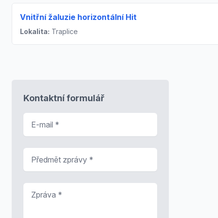
Vnitřní žaluzie horizontální Hit
Lokalita:
Traplice
Kontaktní formulář
E-mail
*
Předmět zprávy
*
Zpráva
*