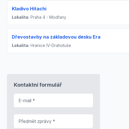
Kladivo Hitachi
Lokalita:
Praha 4 - Modřany
Dřevostavby na základovou desku Era
Lokalita:
Hranice IV-Drahotuše
Kontaktní formulář
E-mail
*
Předmět zprávy
*