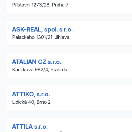
Přístavní 1273/28, Praha 7
ASK-REAL, spol. s r.o.
Palackého 1301/21, Jihlava
ATALIAN CZ s.r.o.
Kačírkova 982/4, Praha 5
ATTIKO, s.r.o.
Lidická 40, Brno 2
ATTILA s.r.o.