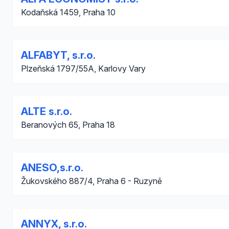
Kodaňská 1459, Praha 10
ALFABYT, s.r.o.
Plzeňská 1797/55A, Karlovy Vary
ALTE s.r.o.
Beranových 65, Praha 18
ANESO,s.r.o.
Žukovského 887/4, Praha 6 - Ruzyně
ANNYX, s.r.o.